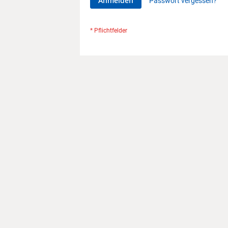
Anmelden
Passwort vergessen?