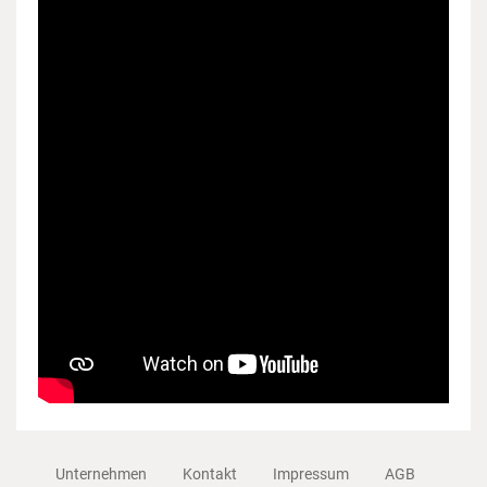
Unternehmen
Kontakt
Impressum
AGB