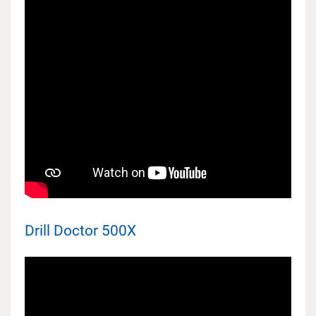
Drill Doctor 500X