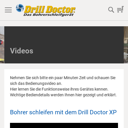
Direkt
zum
Mein 
Suche
Inhalt
Videos
Nehmen Sie sich bitte ein paar Minuten Zeit und schauen Sie
sich das Bedienungsvideo an.
Hier lernen Sie die Funktionsweise ihres Gerätes kennen.
Wichtige Bediendetails werden Ihnen hier gezeigt und erklärt.
Bohrer schleifen mit dem Drill Doctor XP