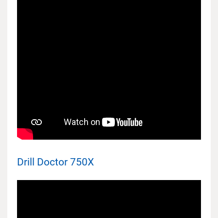
Drill Doctor 750X