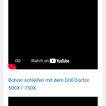
Bohrer schleifen mit dem Drill Doctor
500X / 750X