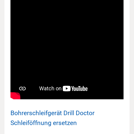
Bohrerschleifgerät Drill Doctor
Schleiföffnung ersetzen