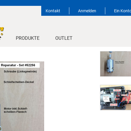
Kontakt
Anmelden
Ein Konto
PRODUKTE
OUTLET